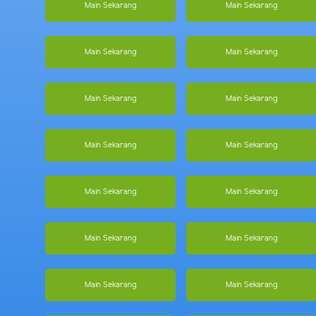
Main Sekarang
Main Sekarang
Main Sekarang
Main Sekarang
Main Sekarang
Main Sekarang
Main Sekarang
Main Sekarang
Main Sekarang
Main Sekarang
Main Sekarang
Main Sekarang
Main Sekarang
Main Sekarang