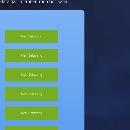
an data dari member-member kami.
Main Sekarang
Main Sekarang
Main Sekarang
Main Sekarang
Main Sekarang