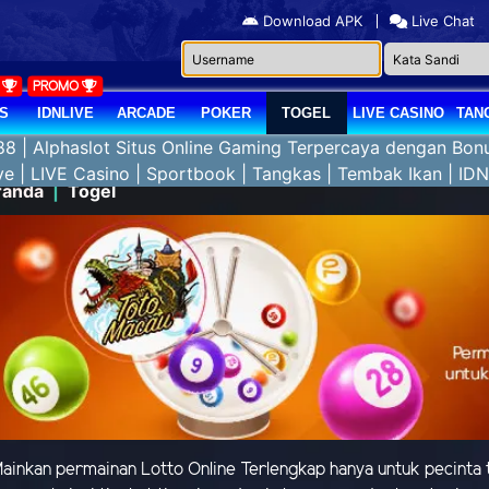
Download APK
Live Chat
O
PROMO
S
IDNLIVE
ARCADE
POKER
TOGEL
LIVE CASINO
TAN
88 | Alphaslot Situs Online Gaming Terpercaya dengan Bonu
Live | LIVE Casino | Sportbook | Tangkas | Tembak Ikan | I
randa
Togel
ainkan permainan Lotto Online Terlengkap hanya untuk pecinta