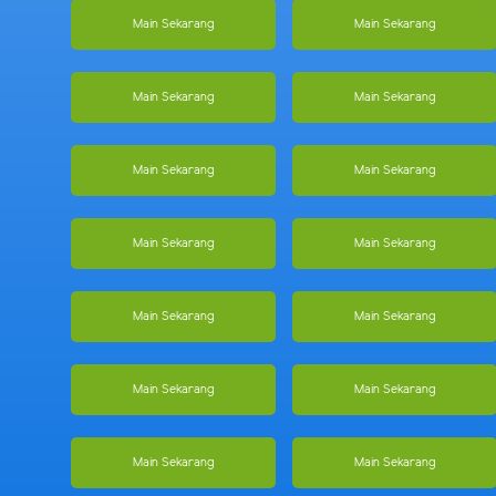
Main Sekarang
Main Sekarang
Main Sekarang
Main Sekarang
Main Sekarang
Main Sekarang
Main Sekarang
Main Sekarang
Main Sekarang
Main Sekarang
Main Sekarang
Main Sekarang
Main Sekarang
Main Sekarang