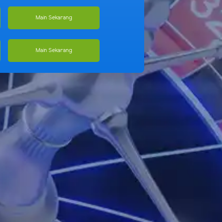
Main Sekarang
Main Sekarang