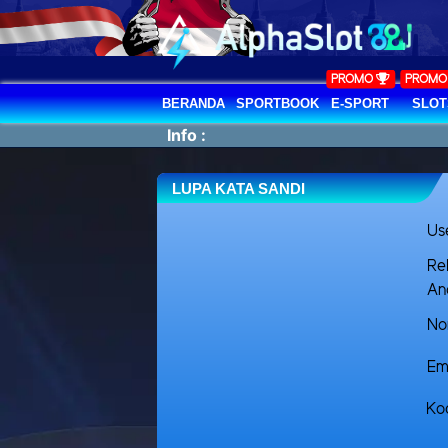
PROMO
PROM
BERANDA
SPORTBOOK
E-SPORT
SLOT
Info :
LUPA KATA SANDI
Us
Re
An
No
Em
Kod