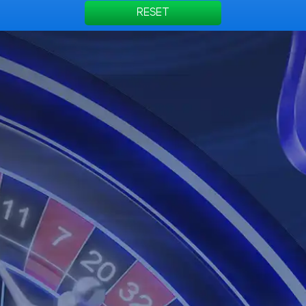
RESET