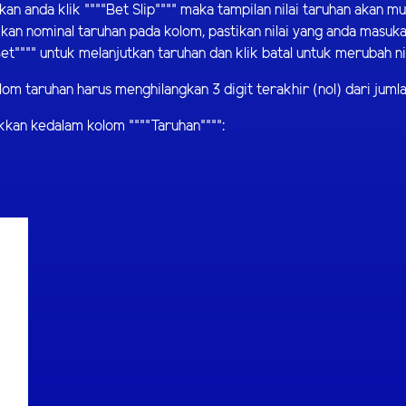
kan anda klik """"Bet Slip"""" maka tampilan nilai taruhan akan m
kan nominal taruhan pada kolom, pastikan nilai yang anda masuk
 Bet"""" untuk melanjutkan taruhan dan klik batal untuk merubah ni
m taruhan harus menghilangkan 3 digit terakhir (nol) dari juml
kan kedalam kolom """"Taruhan"""":