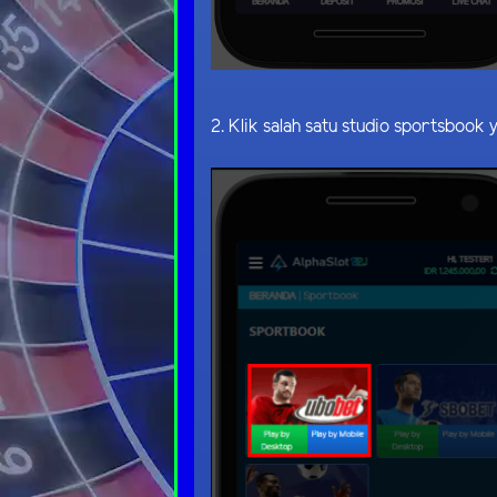
2. Klik salah satu studio sportsbook y