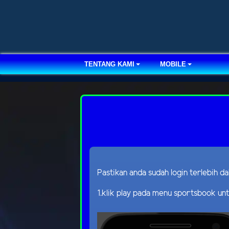
TENTANG KAMI
MOBILE
Pastikan anda sudah login terlebih d
1.klik play pada menu sportsbook u