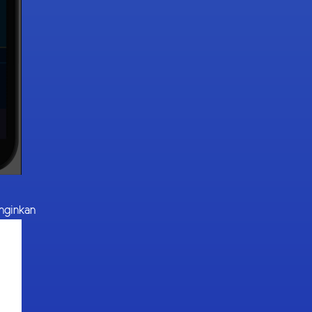
inginkan